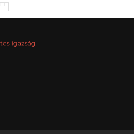
tes igazság