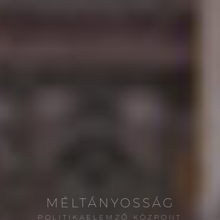
MÉLTÁNYOSSÁG
POLITIKAELEMZŐ KÖZPONT