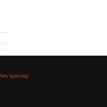
tes igazság