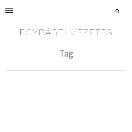
EGYPÁRTI VEZETÉS
Tag