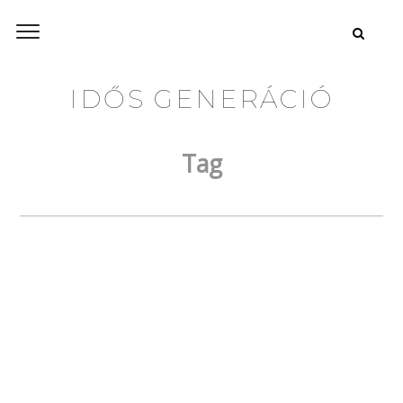
IDŐS GENERÁCIÓ
Tag