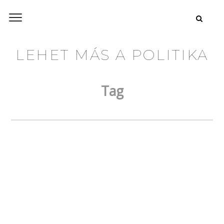
LEHET MÁS A POLITIKA
Tag