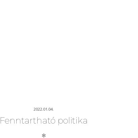
2022.01.04.
Fenntartható politika
✻