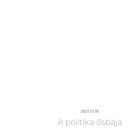
2023.12.05.
A politika ősbaja