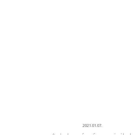
2021.01.07.