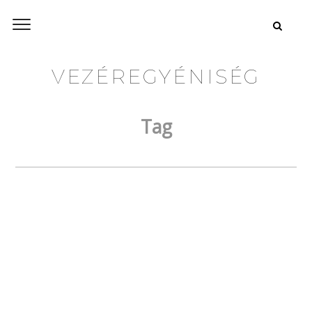
VEZÉREGYÉNISÉG
Tag