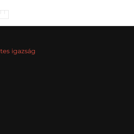
tes igazság