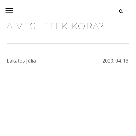
A VÉGLETEK KORA?
Lakatos Júlia
2020. 04. 13.