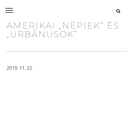
AMERIKAI „NÉPIEK” ÉS
„URBÁNUSOK”
2019. 11. 22.