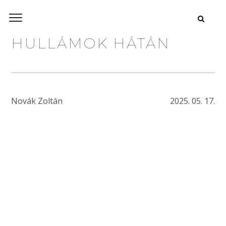
HULLÁMOK HÁTÁN
Novák Zoltán
2025. 05. 17.