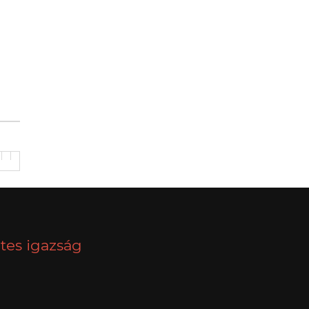
tes igazság