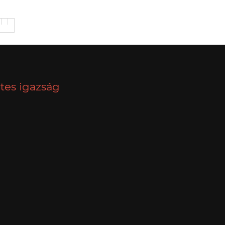
tes igazság