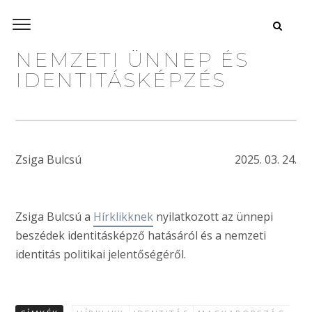
NEMZETI ÜNNEP ÉS
IDENTITÁSKÉPZÉS
Zsiga Bulcsú
2025. 03. 24.
Zsiga Bulcsú a
Hírklikknek
nyilatkozott az ünnepi
beszédek identitásképző hatásáról és a nemzeti
identitás politikai jelentőségéről.