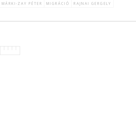
MÁRKI-ZAY PÉTER
MIGRÁCIÓ
RAJNAI GERGELY