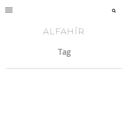
ALFAHÍR
Tag