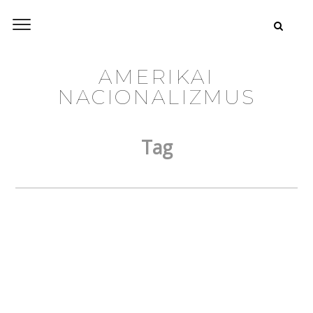
AMERIKAI
NACIONALIZMUS
Tag