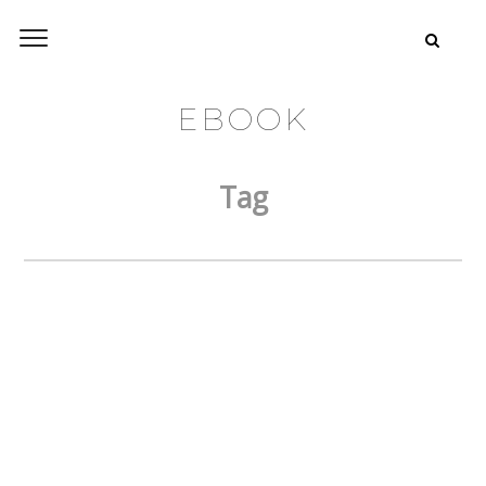
EBOOK
Tag