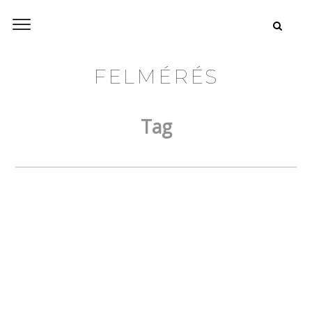
FELMÉRÉS
Tag