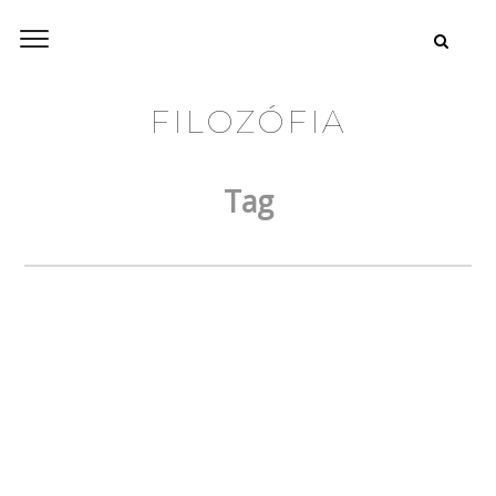
FILOZÓFIA
Tag