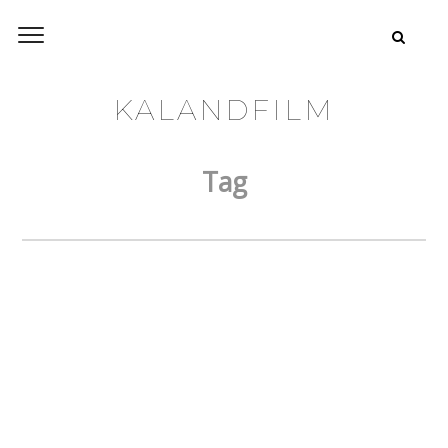
KALANDFILM
Tag