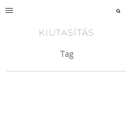
KIUTASÍTÁS
Tag