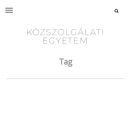
KÖZSZOLGÁLATI
EGYETEM
Tag