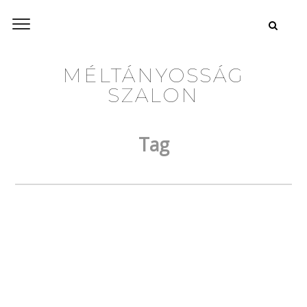
MÉLTÁNYOSSÁG
SZALON
Tag