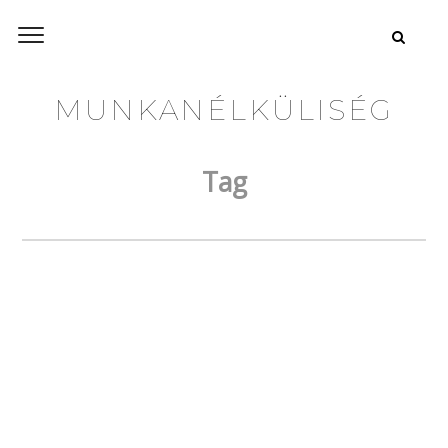
MUNKANÉLKÜLISÉG
Tag