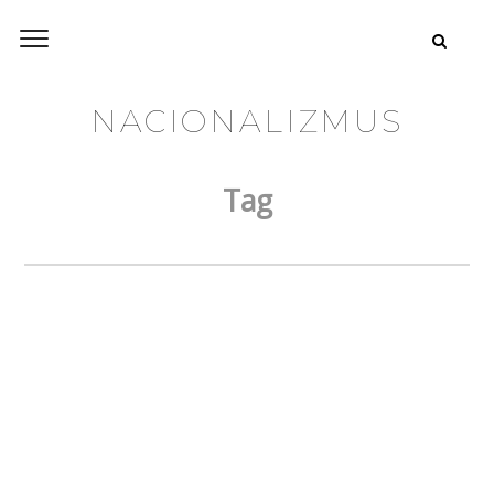
NACIONALIZMUS
Tag