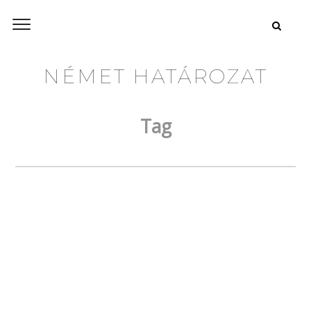
NÉMET HATÁROZAT
Tag