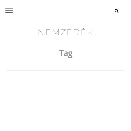
NEMZEDÉK
Tag