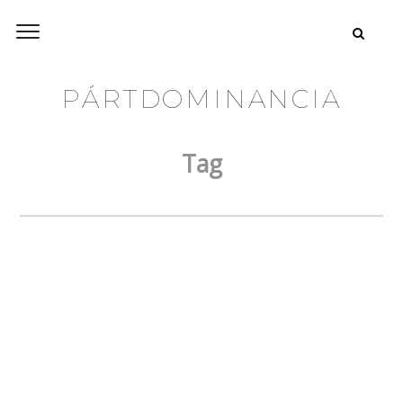
PÁRTDOMINANCIA
Tag