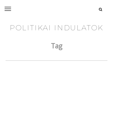
POLITIKAI INDULATOK
Tag