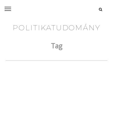
POLITIKATUDOMÁNY
Tag