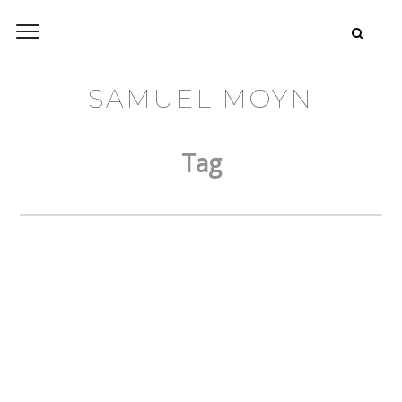
SAMUEL MOYN
Tag