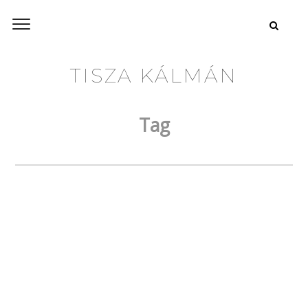
TISZA KÁLMÁN
Tag