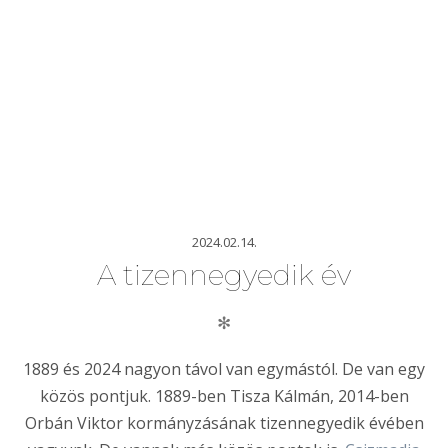
2024.02.14.
A tizennegyedik év
✻
1889 és 2024 nagyon távol van egymástól. De van egy
közös pontjuk. 1889-ben Tisza Kálmán, 2014-ben
Orbán Viktor kormányzásának tizennegyedik évében