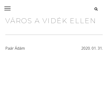
VÁROS A VIDÉK ELLEN
Paár Ádám
2020. 01. 31.