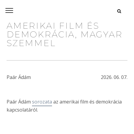
AMERIKAI FILM ÉS
DEMOKRÁCIA, MAGYAR
SZEMMEL
Paár Ádám
2026. 06. 07.
Paár Ádám
sorozata
az amerikai film és demokrácia
kapcsolatáról.