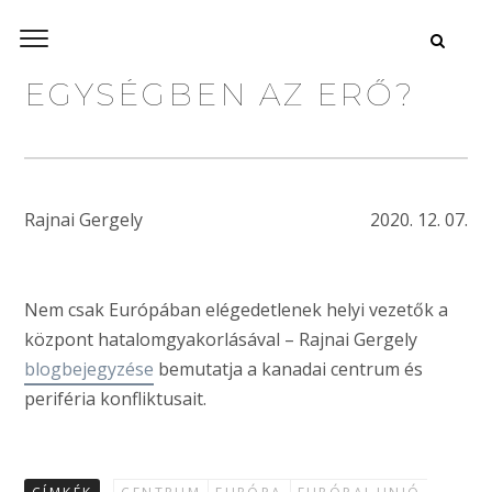
EGYSÉGBEN AZ ERŐ?
Rajnai Gergely
2020. 12. 07.
Nem csak Európában elégedetlenek helyi vezetők a
központ hatalomgyakorlásával – Rajnai Gergely
blogbejegyzése
bemutatja a kanadai centrum és
periféria konfliktusait.