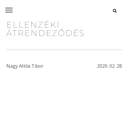
ELLENZÉKI
ÁTRENDEZŐDÉS
Nagy Attila Tibor
2020. 02. 28.