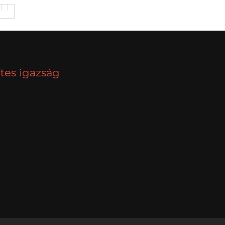
tes igazság