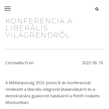
KONFERENCIA A
LIBERÁLIS
VILÁGRENDRŐL
Csizmadia Ervin
2023. 06. 10.
A Méltányosság 2023. június 8-án konferenciát
rendezett a liberális világrend átalakulásáról és a
demokráciára gyakorolt hatásairól a Petőfi Irodalmi
Múzeumban.