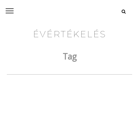
ÉVÉRTÉKELÉS
Tag