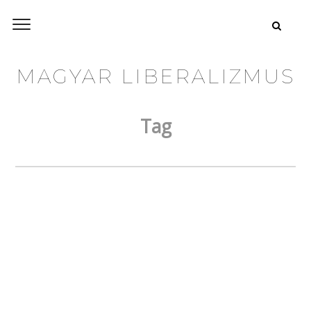
MAGYAR LIBERALIZMUS
Tag