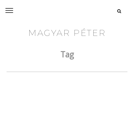
MAGYAR PÉTER
Tag