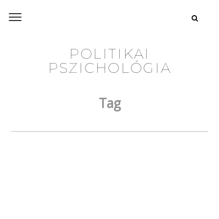
POLITIKAI
PSZICHOLÓGIA
Tag