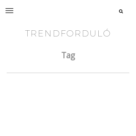
TRENDFORDULÓ
Tag