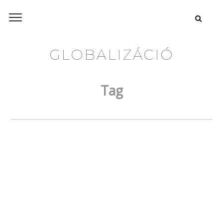
GLOBALIZÁCIÓ
Tag