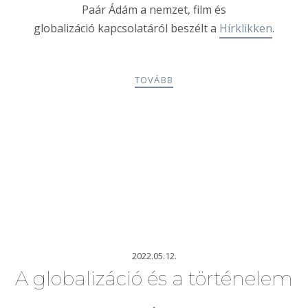
Paár Ádám a nemzet, film és
globalizáció kapcsolatáról beszélt a
Hírklikken
.
TOVÁBB
2022.05.12.
A globalizáció és a történelem