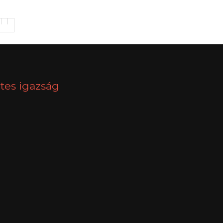
tes igazság