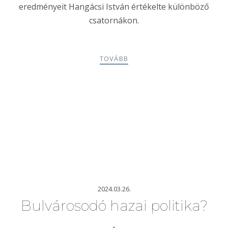
eredményeit Hangácsi István értékelte különböző
csatornákon.
TOVÁBB
2024.03.26.
Bulvárosodó hazai politika?