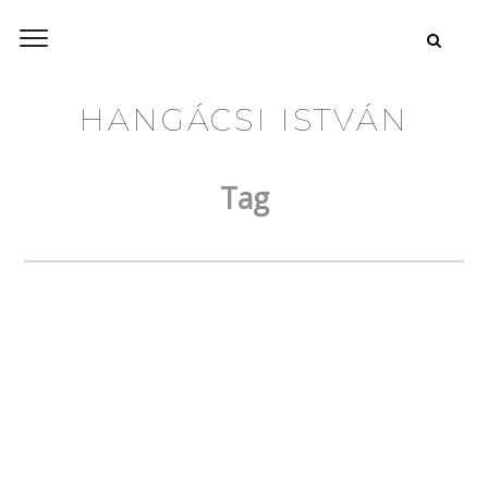
HANGÁCSI ISTVÁN
Tag