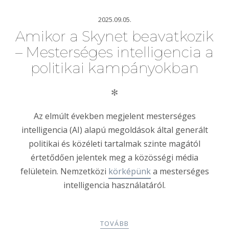
2025.09.05.
Amikor a Skynet beavatkozik
– Mesterséges intelligencia a
politikai kampányokban
✻
Az elmúlt években megjelent mesterséges
intelligencia (AI) alapú megoldások által generált
politikai és közéleti tartalmak szinte magától
értetődően jelentek meg a közösségi média
felületein. Nemzetközi
körképünk
a mesterséges
intelligencia használatáról.
TOVÁBB