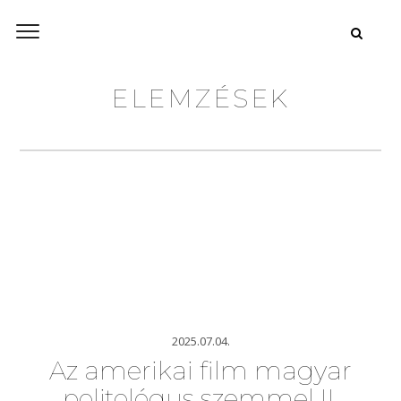
ELEMZÉSEK
2025.07.04.
Az amerikai film magyar
politológus szemmel II.