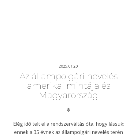
2025.01.20.
Az állampolgári nevelés
amerikai mintája és
Magyarország
✻
Elég idő telt el a rendszerváltás óta, hogy lássuk:
ennek a 35 évnek az állampolgári nevelés terén