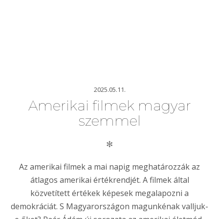
2025.05.11.
Amerikai filmek magyar
szemmel
✻
Az amerikai filmek a mai napig meghatározzák az
átlagos amerikai értékrendjét. A filmek által
közvetített értékek képesek megalapozni a
demokráciát. S Magyarországon magunkénak valljuk-