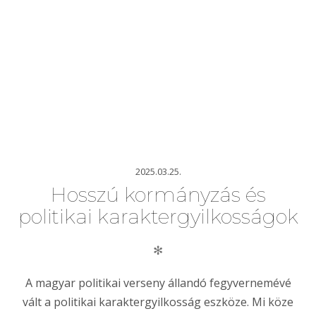
2025.03.25.
Hosszú kormányzás és
politikai karaktergyilkosságok
✻
A magyar politikai verseny állandó fegyvernemévé
vált a politikai karaktergyilkosság eszköze. Mi köze