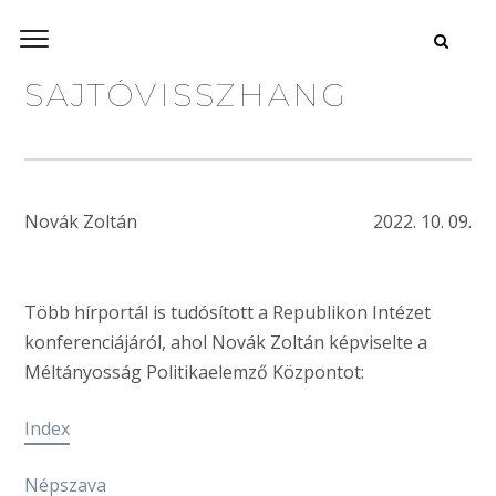
SAJTÓVISSZHANG
Novák Zoltán
2022. 10. 09.
Több hírportál is tudósított a Republikon Intézet
konferenciájáról, ahol Novák Zoltán képviselte a
Méltányosság Politikaelemző Központot:
Index
Népszava